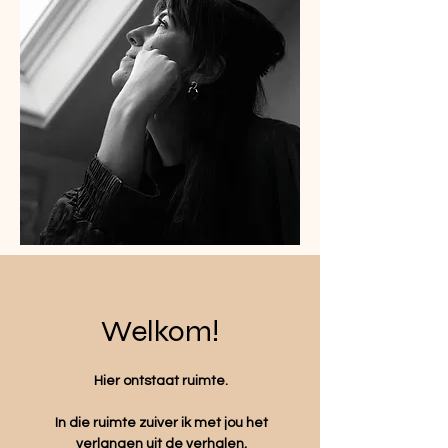
Welkom!
Hier ontstaat ruimte.
In die ruimte zuiver ik met jou het
verlangen uit de verhalen,