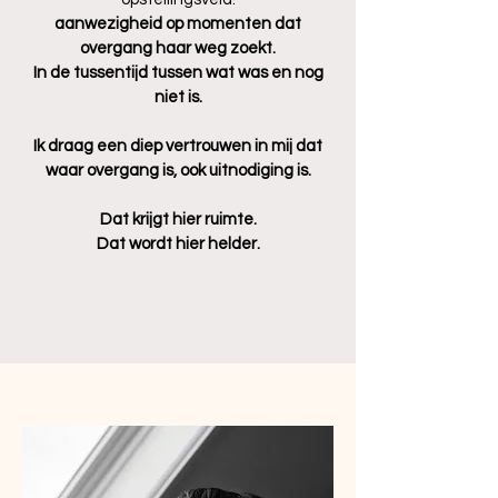
aanwezigheid op momenten dat
overgang haar weg zoekt.
In de tussentijd tussen wat was en nog
niet is.
Ik draag een diep vertrouwen in mij dat
waar overgang is, ook uitnodiging is.
Dat krijgt hier ruimte.
Dat wordt hier helder.​