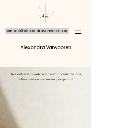
contact@alexandravanvooren.be
Alexandra Vanvooren
Hier ontstaat ruimte voor verdiepende dialoog,
helderheid en een nieuw perspectief.