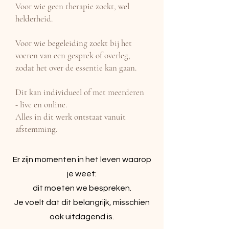
Voor wie geen therapie zoekt, wel
helderheid.
Voor wie begeleiding zoekt bij het
voeren van een gesprek of overleg,
zodat het over de essentie kan gaan.
Dit kan individueel of met meerderen
- live en online.
Alles in dit werk ontstaat vanuit
afstemming.
Er zijn momenten in het leven waarop
je weet:
dit moeten we bespreken.
Je voelt dat dit belangrijk, misschien
ook uitdagend is.