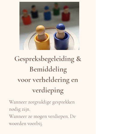
Gespreksbegeleiding &
Bemiddeling
voor verheldering en
verdieping
Wanneer zorgvuldige gesprekken
nodig zijn.
Wanneer ze mogen verdiepen.
De
woorden voorbij.