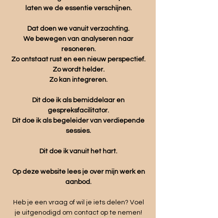
laten we de essentie verschijnen.
Dat doen we vanuit verzachting.
We bewegen van analyseren naar
resoneren.
Zo ontstaat rust en een nieuw perspectief.
Zo wordt helder.
Zo kan integreren.
Dit doe ik als bemiddelaar en
gespreksfacilitator.
Dit doe ik als begeleider van verdiepende
sessies.
Dit doe ik vanuit het hart.
Op deze website lees je over mijn werk en
aanbod.
Heb je een vraag of wil je iets delen? Voel
je uitgenodigd om contact op te nemen!